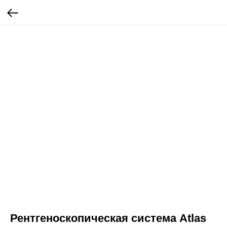
Рентгеноскопическая система Atlas