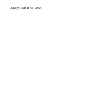
вернуться в каталог