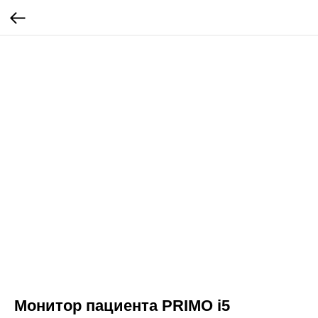
Монитор пациента PRIMO i5