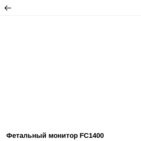
Фетальный монитор FC1400