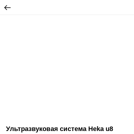
Ультразвуковая система Heka u8